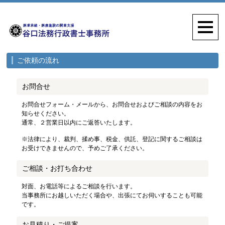
ご依頼の流れ
お問合せ
お問合せフォーム・メールから、お問合せおよびご相談の内容をお
知らせください。
通常、２営業日以内にご返答いたします。
※法律により、裁判、揉め事、税金、供託、登記に関するご相談は
お受けできませんので、予めご了承ください。
ご相談・お打ち合わせ
対面、お電話等によるご相談を行います。
当事務所にお越しいただく場合や、出張にてお伺いすることも可能
です。
お見積り・ご提案