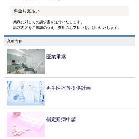
料金お支払い
業務に対しての請求書を送付いたします。
請求内容をご確認のうえ、費用のお支払いをお願いいたします。
業務内容
医業承継
再生医療等提供計画
指定難病申請