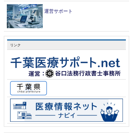
運営サポート
リンク